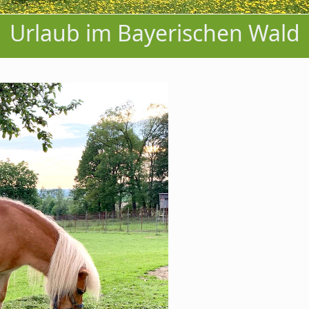
Urlaub im Bayerischen Wald