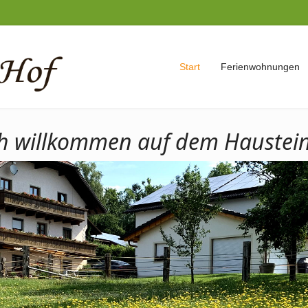
Start
Ferienwohnungen
ch willkommen auf dem Haustein