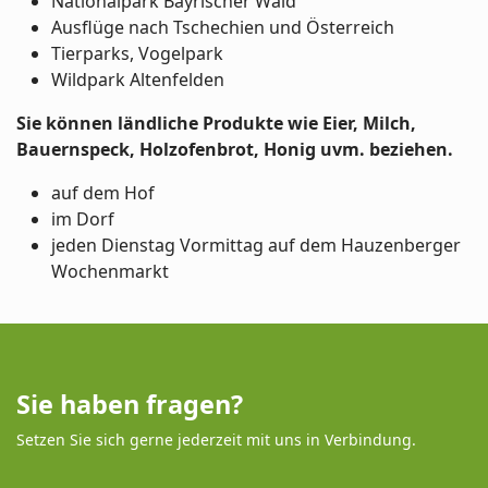
Nationalpark Bayrischer Wald
Ausflüge nach Tschechien und Österreich
Tierparks, Vogelpark
Wildpark Altenfelden
Sie können ländliche Produkte wie Eier, Milch,
Bauernspeck, Holzofenbrot, Honig uvm. beziehen.
auf dem Hof
im Dorf
jeden Dienstag Vormittag auf dem Hauzenberger
Wochenmarkt
Sie haben fragen?
Setzen Sie sich gerne jederzeit mit uns in Verbindung.