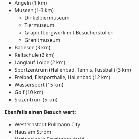
Angeln (1 km)
Museen (1-3 km)
Dinkelbiermuseum
Tiermuseum
Graphitbergwerk mit Besucherstollen
Granitmuseum
Badesee (3 km)
Reitschule (2 km)
Langlauf-Loipe (2 km)
Sportzentrum (Hallenbad, Tennis, Fussball) (3 km)
Freibad, Eissporthalle, Hallenbad (12 km)
Wassersport (15 km)
Golf (10 km)
Skizentrum (5 km)
Ebenfalls einen Besuch wert:
Westernstadt Pullmann City
Haus am Strom