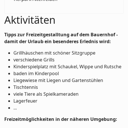
Aktivitäten
Tipps zur Freizeitgestalltung auf dem Bauernhof -
damit der Urlaub ein besenderes Erlednis wird:
Grillhäuschen mit schöner Sitzgruppe
verschiedene Grills
Kinderspielplatz mit Schaukel, Wippe und Rutsche
baden im Kinderpool
Liegewiese mit Liegen und Gartenstühlen
Tischtennis
viele Tiere als Spielkameraden
Lagerfeuer
...
Freizeitmöglichkeiten in der näheren Umgebung: